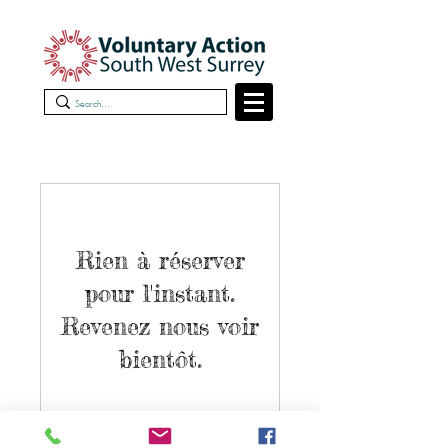
Rien à réserver
pour l'instant.
Revenez nous voir
bientôt.