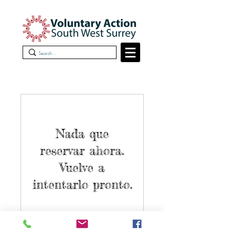
Nada que
reservar ahora.
Vuelve a
intentarlo pronto.